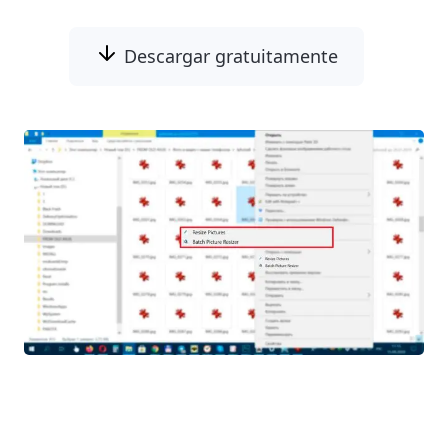
Descargar gratuitamente