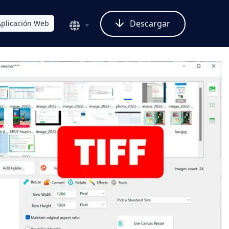
Descargar
Aplicación Web