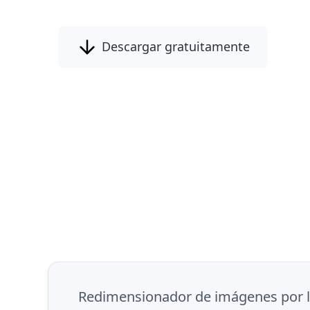
Descargar gratuitamente
Redimensionador de imágenes por lo