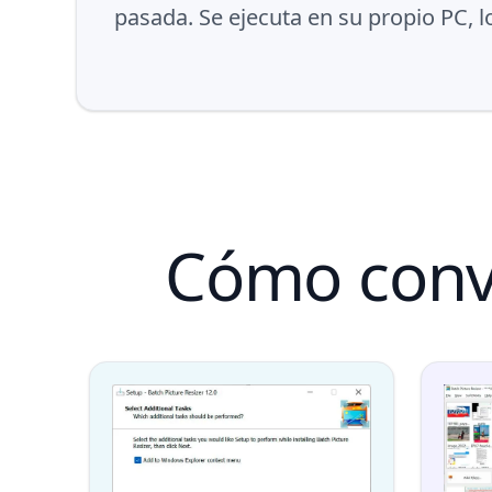
pasada. Se ejecuta en su propio PC, 
Cómo conve