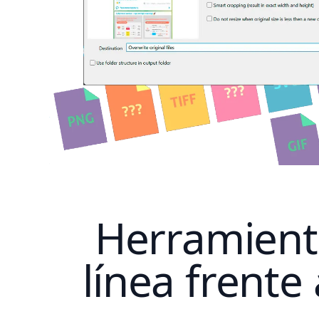
Herramienta
línea frente