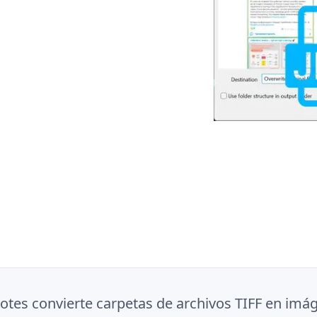
tes convierte carpetas de archivos TIFF en im