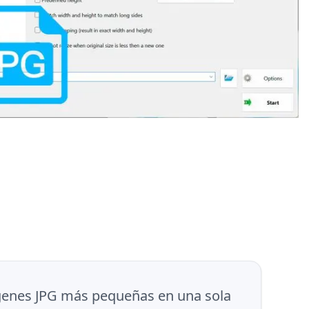
ágenes JPG más pequeñas en una sola