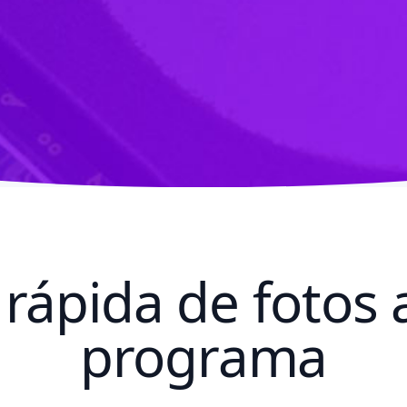
rápida de fotos 
programa