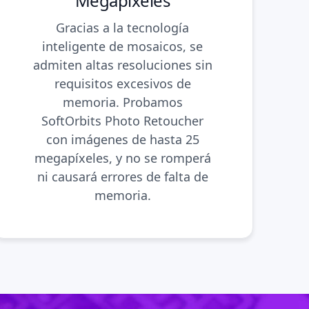
Megapíxeles
Gracias a la tecnología
inteligente de mosaicos, se
admiten altas resoluciones sin
requisitos excesivos de
memoria. Probamos
SoftOrbits Photo Retoucher
con imágenes de hasta 25
megapíxeles, y no se romperá
ni causará errores de falta de
memoria.