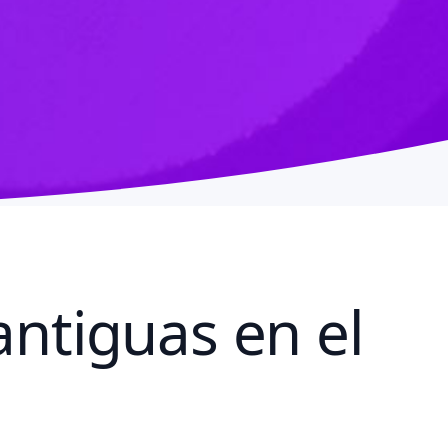
antiguas en el