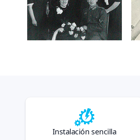
Instalación sencilla