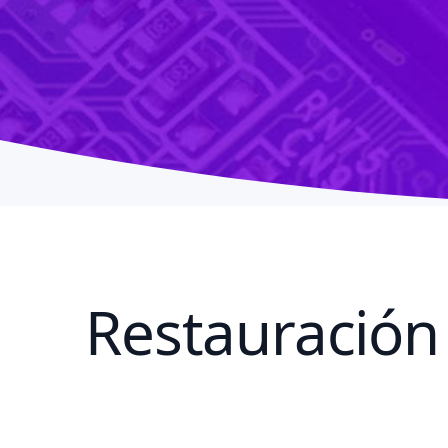
Restauración 