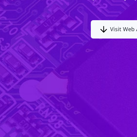
Visit Web