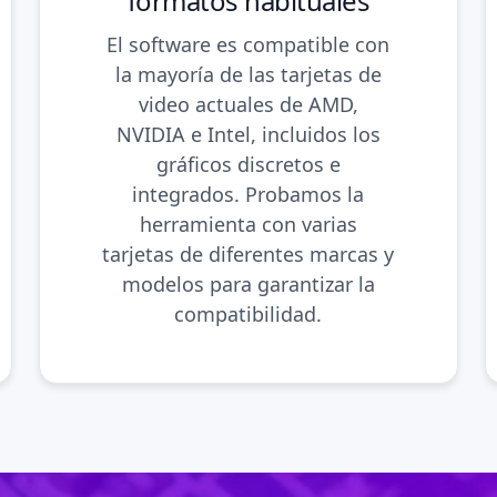
formatos habituales
El software es compatible con
la mayoría de las tarjetas de
video actuales de AMD,
NVIDIA e Intel, incluidos los
gráficos discretos e
integrados. Probamos la
herramienta con varias
tarjetas de diferentes marcas y
modelos para garantizar la
compatibilidad.