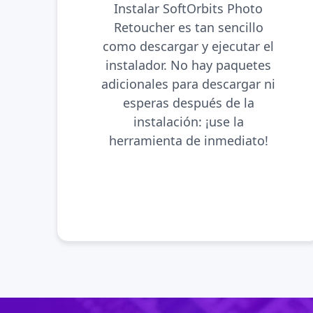
Instalar SoftOrbits Photo
Retoucher es tan sencillo
como descargar y ejecutar el
instalador. No hay paquetes
adicionales para descargar ni
esperas después de la
instalación: ¡use la
herramienta de inmediato!