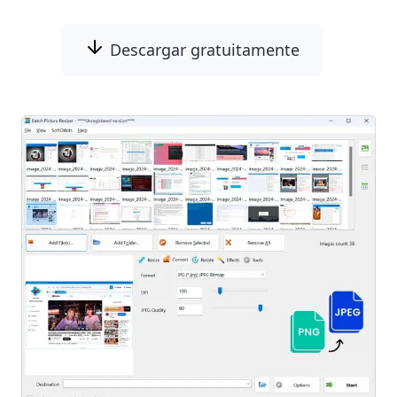
Descargar gratuitamente