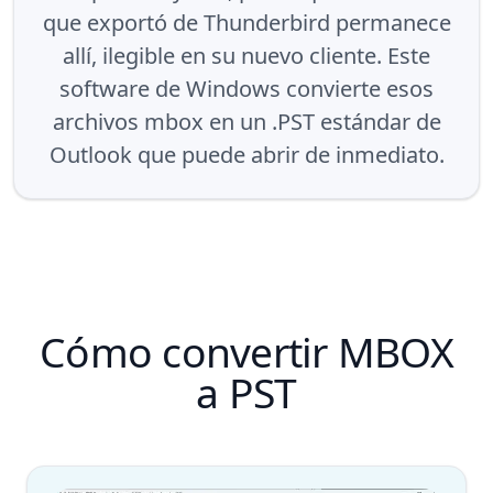
que exportó de Thunderbird permanece
allí, ilegible en su nuevo cliente. Este
software de Windows convierte esos
archivos mbox en un .PST estándar de
Outlook que puede abrir de inmediato.
Cómo convertir MBOX
a PST