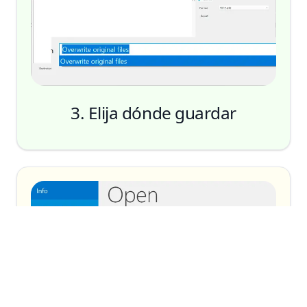
3. Elija dónde guardar