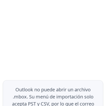
Outlook no puede abrir un archivo
.mbox. Su menú de importación solo
acepta PST y CSV, por lo que el correo