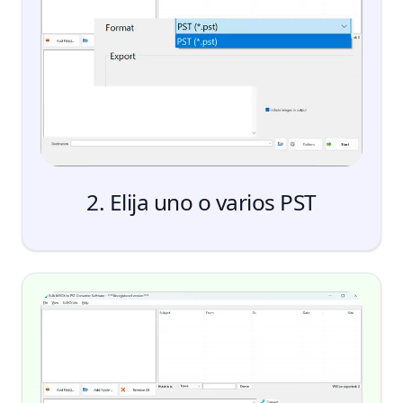
2. Elija uno o varios PST