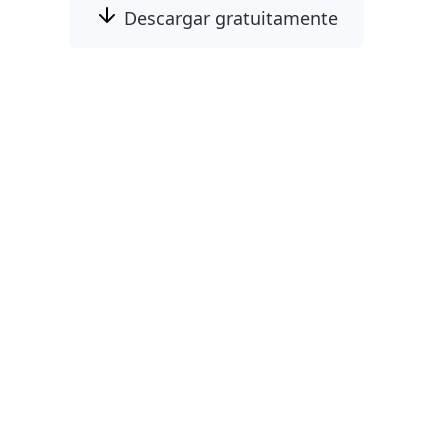
Descargar gratuitamente