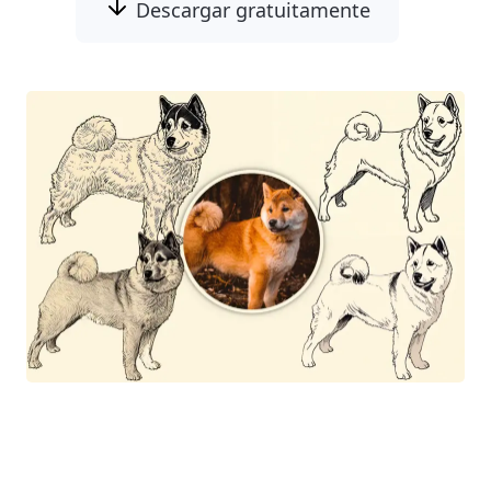
Descargar gratuitamente