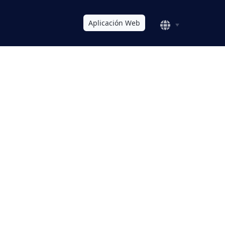
Aplicación Web