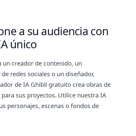
one a su audiencia con
IA único
a un creador de contenido, un
 de redes sociales o un diseñador,
ador de IA Ghibli gratuito crea obras de
s para sus proyectos. Utilice nuestra IA
us personajes, escenas o fondos de