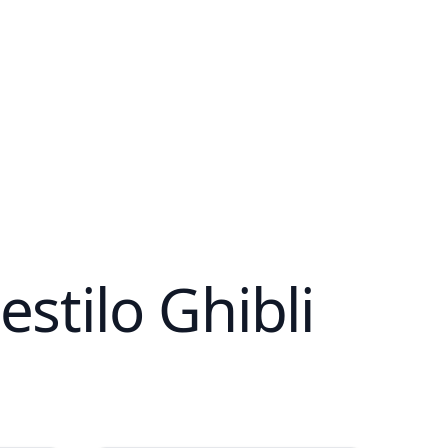
stilo Ghibli