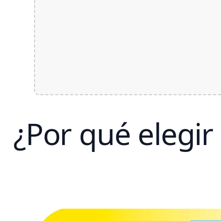
¿Por qué elegir 