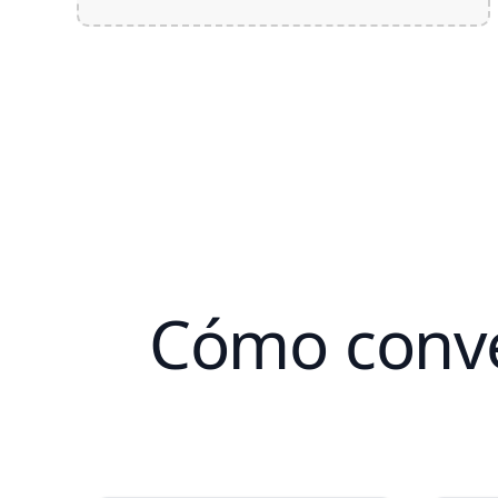
Cómo conver