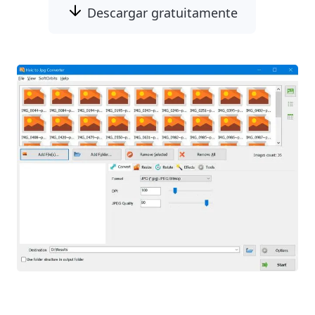
Descargar gratuitamente