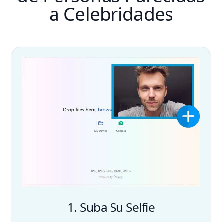
a Celebridades
1. Suba Su Selfie