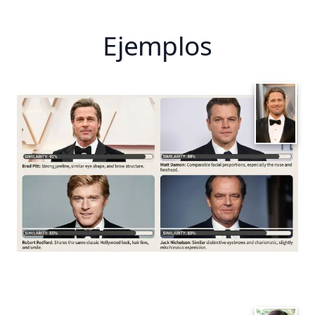
Ejemplos