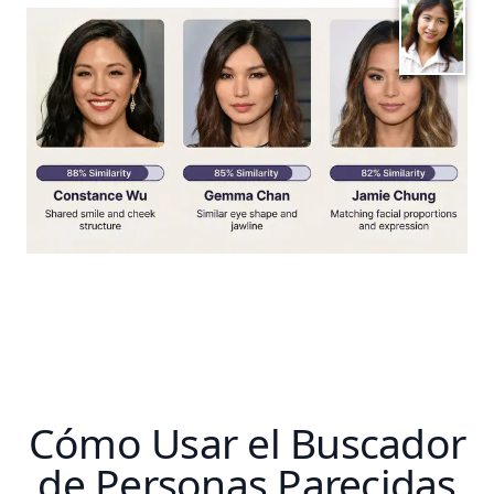
Cómo Usar el Buscador
de Personas Parecidas