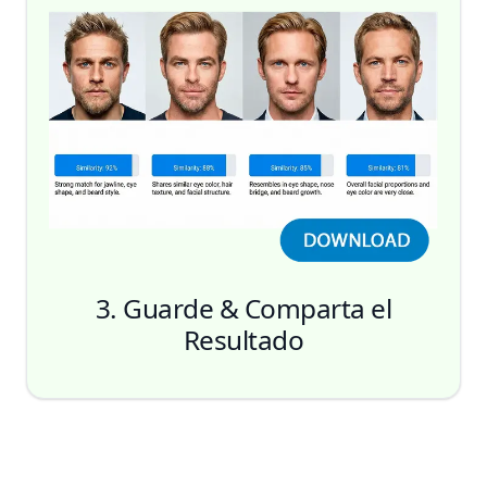
Encontrar
3. Guarde & Comparta el
Resultado