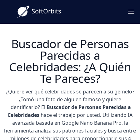
SoftOrbits
Buscador de Personas
Parecidas a
Celebridades: ¿A Quién
Te Pareces?
¿Quiere ver qué celebridades se parecen a su gemelo?
¿Tomó una foto de alguien famoso y quiere
identificarlo? El
Buscador de Personas Parecidas a
Celebridades
hace el trabajo por usted. Utilizando IA
avanzada basada en Google Nano Banana Pro, la
herramienta analiza sus patrones faciales y busca entre
millones de celebridades para proporcionarle sus 4