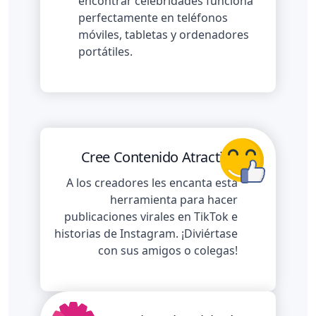
encontrar celebridades funciona
perfectamente en teléfonos
móviles, tabletas y ordenadores
portátiles.
Cree Contenido Atractivo
A los creadores les encanta esta
herramienta para hacer
publicaciones virales en TikTok e
historias de Instagram. ¡Diviértase
con sus amigos o colegas!