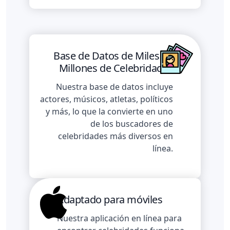
Base de Datos de Miles de
Millones de Celebridades
Nuestra base de datos incluye
actores, músicos, atletas, políticos
y más, lo que la convierte en uno
de los buscadores de
celebridades más diversos en
línea.
Adaptado para móviles
Nuestra aplicación en línea para