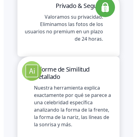
Privado & Seguro
Valoramos su privacidad.
Eliminamos las fotos de los
usuarios no premium en un plazo
de 24 horas.
Informe de Similitud
Detallado
Nuestra herramienta explica
exactamente por qué se parece a
una celebridad específica
analizando la forma de la frente,
la forma de la nariz, las líneas de
la sonrisa y más.