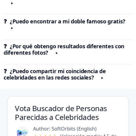
❓ ¿Puedo encontrar a mi doble famoso gratis?
❓ ¿Por qué obtengo resultados diferentes con
diferentes fotos?
❓ ¿Puedo compartir mi coincidencia de
celebridades en las redes sociales?
Vota
Buscador de Personas
Parecidas a Celebridades
Author:
SoftOrbits
(
English
)