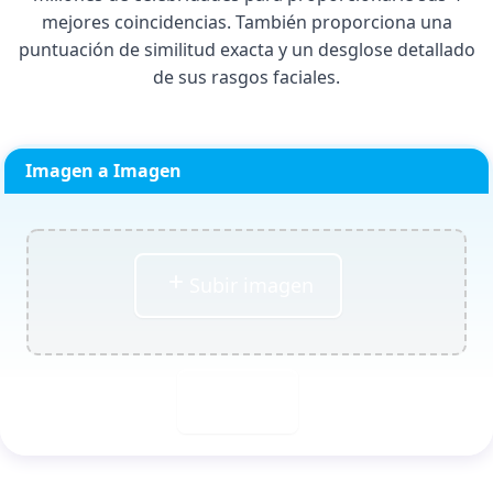
mejores coincidencias. También proporciona una
puntuación de similitud exacta y un desglose detallado
de sus rasgos faciales.
Imagen a Imagen
Subir imagen
Buscar