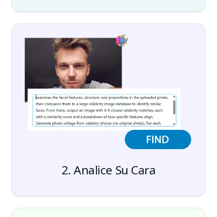
Subir
2. Analice Su Cara