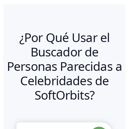
¿Por Qué Usar el
Buscador de
Personas Parecidas a
Celebridades de
SoftOrbits?