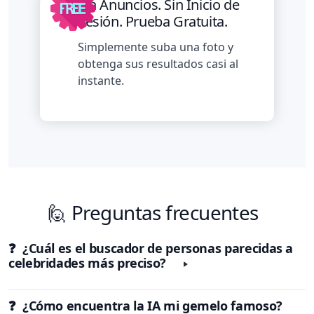
Sin Anuncios. Sin Inicio de
Sesión. Prueba Gratuita.
Simplemente suba una foto y
obtenga sus resultados casi al
instante.
🙋 Preguntas frecuentes
❓ ¿Cuál es el buscador de personas parecidas a
celebridades más preciso?
❓ ¿Cómo encuentra la IA mi gemelo famoso?