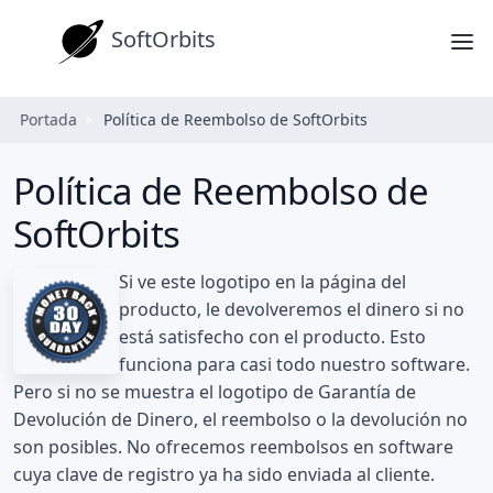
SoftOrbits
Portada
Política de Reembolso de SoftOrbits
Política de Reembolso de
SoftOrbits
Si ve este logotipo en la página del
producto, le devolveremos el dinero si no
está satisfecho con el producto. Esto
funciona para casi todo nuestro software.
Pero si no se muestra el logotipo de Garantía de
Devolución de Dinero, el reembolso o la devolución no
son posibles. No ofrecemos reembolsos en software
cuya clave de registro ya ha sido enviada al cliente.