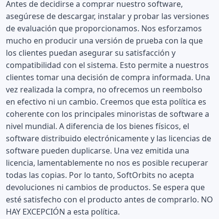
Antes de decidirse a comprar nuestro software,
asegúrese de descargar, instalar y probar las versiones
de evaluación que proporcionamos. Nos esforzamos
mucho en producir una versión de prueba con la que
los clientes puedan asegurar su satisfacción y
compatibilidad con el sistema. Esto permite a nuestros
clientes tomar una decisión de compra informada. Una
vez realizada la compra, no ofrecemos un reembolso
en efectivo ni un cambio. Creemos que esta política es
coherente con los principales minoristas de software a
nivel mundial. A diferencia de los bienes físicos, el
software distribuido electrónicamente y las licencias de
software pueden duplicarse. Una vez emitida una
licencia, lamentablemente no nos es posible recuperar
todas las copias. Por lo tanto, SoftOrbits no acepta
devoluciones ni cambios de productos. Se espera que
esté satisfecho con el producto antes de comprarlo. NO
HAY EXCEPCIÓN a esta política.